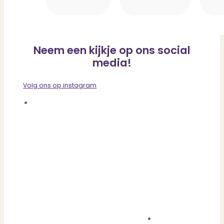
Neem een kijkje op ons social
media!
Volg ons op instagram