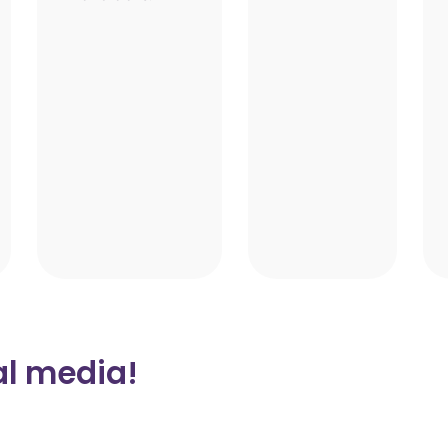
al media!