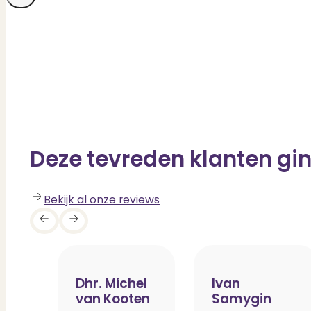
Deze tevreden klanten gin
Bekijk al onze reviews
Dhr. Michel
Ivan
van Kooten
Samygin