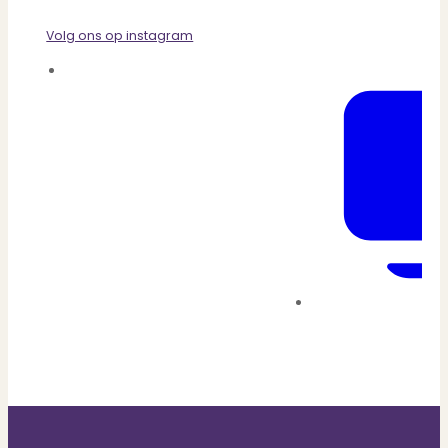
Volg ons op instagram