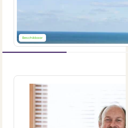
Beschikbaar