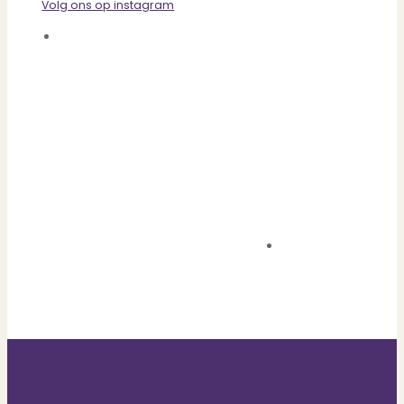
Volg ons op instagram